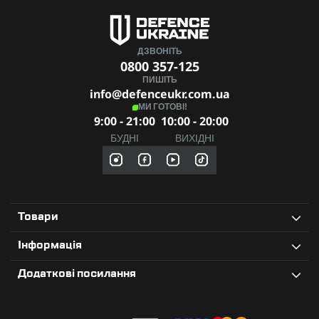
ДЗВОНІТЬ
0800 357-125
ПИШІТЬ
info@defenceukr.com.ua
МИ ГОТОВІ!
9:00 - 21:00
10:00 - 20:00
БУДНІ
ВИХІДНІ
Товари
Інформація
Додаткові посилання