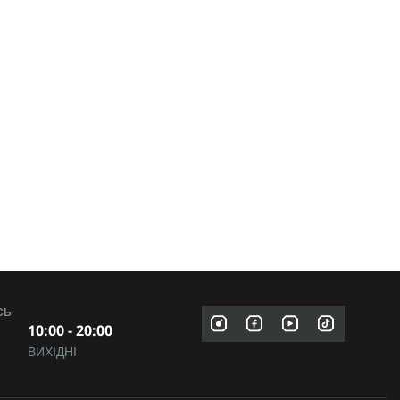
СЬ
10:00 - 20:00
ВИХІДНІ