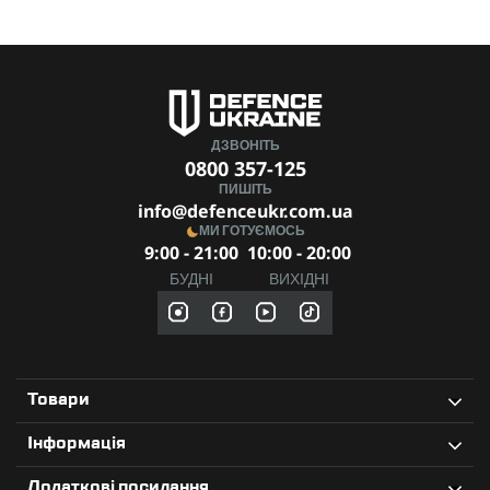
ДЗВОНІТЬ
0800 357-125
ПИШІТЬ
info@defenceukr.com.ua
МИ ГОТУЄМОСЬ
9:00 - 21:00
10:00 - 20:00
БУДНІ
ВИХІДНІ
Товари
Інформація
Додаткові посилання