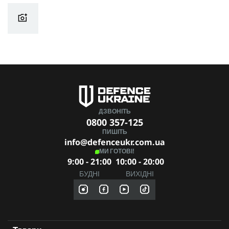
ДЗВОНІТЬ
0800 357-125
ПИШІТЬ
info@defenceukr.com.ua
МИ ГОТОВІ!
9:00 - 21:00
10:00 - 20:00
БУДНІ
ВИХІДНІ