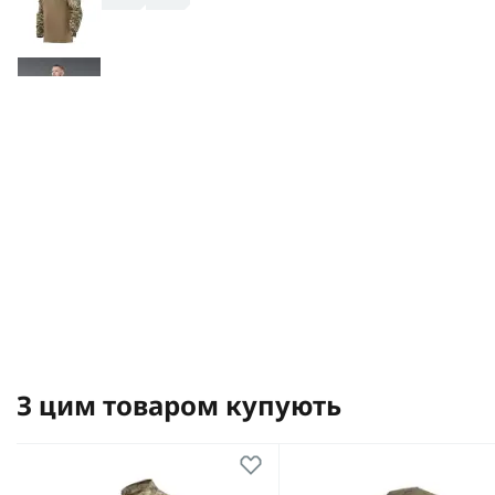
З цим товаром купують