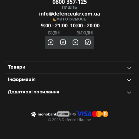
0800 357-125
ПИШІТЬ
info@defenceukr.com.ua
МИ ГОТУЄМОСЬ
9:00 - 21:00
10:00 - 20:00
БУДНІ
ВИХІДНІ
Товари
Інформація
Додаткові посилання
© 2025 Defence Ukraine