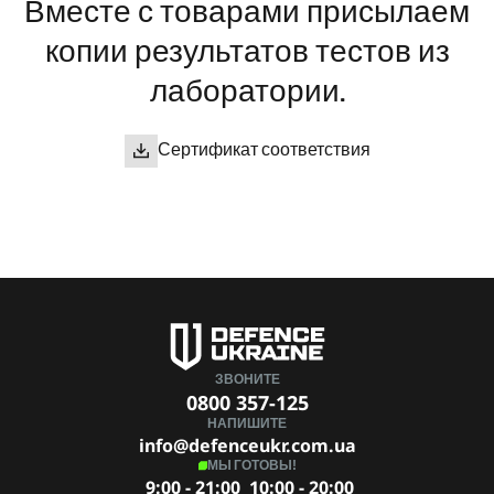
Вместе с товарами присылаем
копии результатов тестов из
лаборатории.
Сертификат соответствия
ЗВОНИТЕ
0800 357-125
НАПИШИТЕ
info@defenceukr.com.ua
МЫ ГОТОВЫ!
9:00 - 21:00
10:00 - 20:00