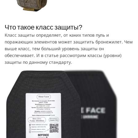
Что такое класс защиты?
Класс защиты определяет, от каких типов пуль и
поражающих элементов может защитить бронежилет. Чем
выше класс, тем больший уровень защиты он
обеспечивает. И в статье рассмотрим классы (уровни)
защиты по данному стандарту.