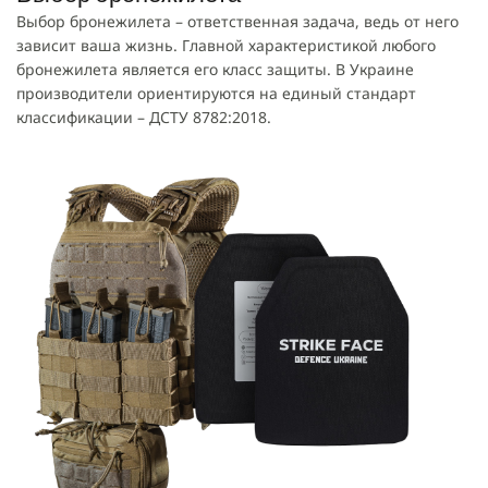
Выбор бронежилета – ответственная задача, ведь от него
зависит ваша жизнь. Главной характеристикой любого
бронежилета является его класс защиты. В Украине
производители ориентируются на единый стандарт
классификации – ДСТУ 8782:2018.