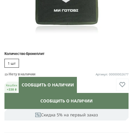
Количество бронеплит
1 шт
Артикул: 00000002677
Нету в наличии
СООБЩИТЬ О НАЛИЧИИ
Кешбек
+338 ₴
СООБЩИТЬ О НАЛИЧИИ
Скидка 5% на первый заказ