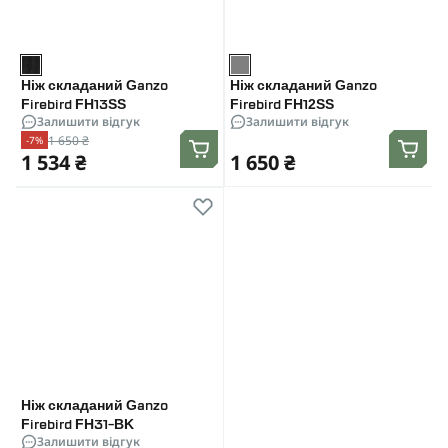
Ніж складаний Ganzo
Ніж складаний Ganzo
Firebird FH13SS
Firebird FH12SS
Залишити відгук
Залишити відгук
1 650 ₴
-7%
1 534 ₴
1 650 ₴
Ніж складаний Ganzo
Firebird FH31-BK
Залишити відгук