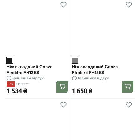
Ніж складаний Ganzo
Ніж складаний Ganzo
Firebird FH13SS
Firebird FH12SS
Залишити відгук
Залишити відгук
1 650 ₴
-7%
1 534 ₴
1 650 ₴