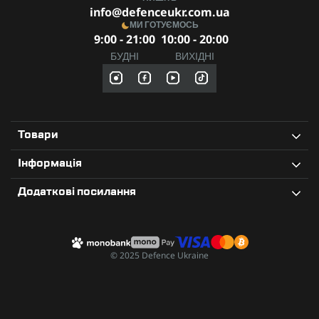
info@defenceukr.com.ua
МИ ГОТУЄМОСЬ
9:00 - 21:00
10:00 - 20:00
БУДНІ
ВИХІДНІ
Товари
Інформація
Додаткові посилання
© 2025 Defence Ukraine