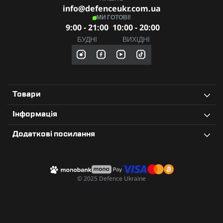
info@defenceukr.com.ua
МИ ГОТОВІ!
9:00 - 21:00
10:00 - 20:00
БУДНІ
ВИХІДНІ
Товари
Інформація
Додаткові посилання
© 2025 Defence Ukraine