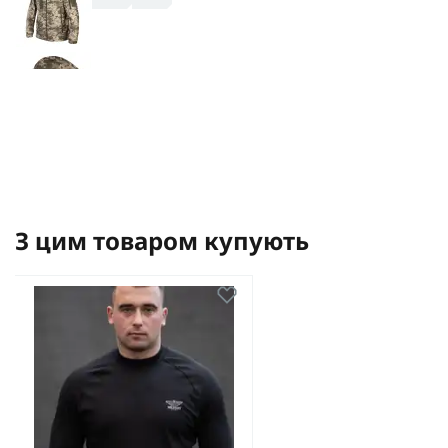
З цим товаром купують