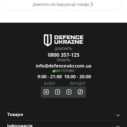
Дивитись всі відгуки до товару
ДЗВОНІТЬ
0800 357-125
ПИШІТЬ
info@defenceukr.com.ua
МИ ГОТОВІ!
9:00 - 21:00
10:00 - 20:00
БУДНІ
ВИХІДНІ
Товари
Інформація