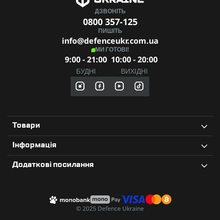
ДЗВОНІТЬ
0800 357-125
ПИШІТЬ
info@defenceukr.com.ua
МИ ГОТОВІ!
9:00 - 21:00
10:00 - 20:00
БУДНІ
ВИХІДНІ
Товари
Інформація
Додаткові посилання
© 2025 Defence Ukraine