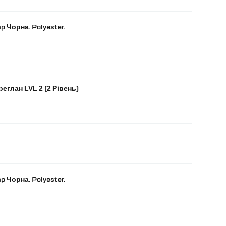
 Чорна. Polyester.
реглан LVL 2 (2 Рівень)
 Чорна. Polyester.