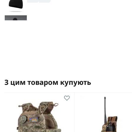
З цим товаром купують