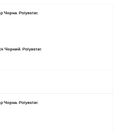
 Чорна. Polyester.
 Чорний. Polyester.
 Чорна. Polyester.