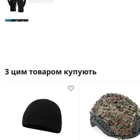
З цим товаром купують