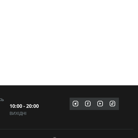
СЬ
10:00 - 20:00
ВИХІДНІ