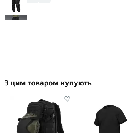
З цим товаром купують