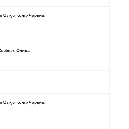
r Cargo. Колір Чорний.
oolmax. Олива.
r Cargo. Колір Чорний.