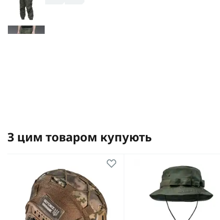
З цим товаром купують