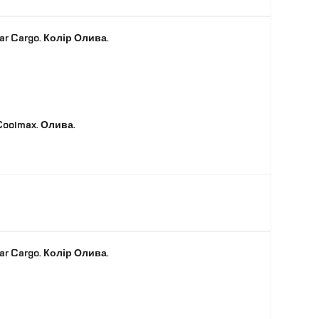
ar Cargo. Колір Олива.
oolmax. Олива.
ar Cargo. Колір Олива.