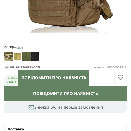
Койот
Колір
Артикул: 00000003215
Немає в наявності
ПОВІДОМИТИ ПРО НАЯВНІСТЬ
Кешбек
+140 ₴
ПОВІДОМИТИ ПРО НАЯВНІСТЬ
Знижка 5% на перше замовлення
Доставка