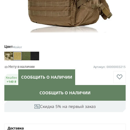
Койот
Цвет
Артикул: 00000003215
Нету в наличии
СООБЩИТЬ О НАЛИЧИИ
Кешбек
+140 ₴
СООБЩИТЬ О НАЛИЧИИ
Скидка 5% на первый заказ
Доставка