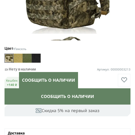
Пиксель
Цвет
Артикул: 00000003213
Нету в наличии
СООБЩИТЬ О НАЛИЧИИ
Кешбек
+140 ₴
СООБЩИТЬ О НАЛИЧИИ
Скидка 5% на первый заказ
Доставка