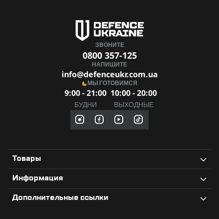
условиях!
ЗВОНИТЕ
0800 357-125
НАПИШИТЕ
info@defenceukr.com.ua
МЫ ГОТОВИМСЯ
9:00 - 21:00
10:00 - 20:00
БУДНИ
ВЫХОДНЫЕ
Товары
Информация
Дополнительные ссылки