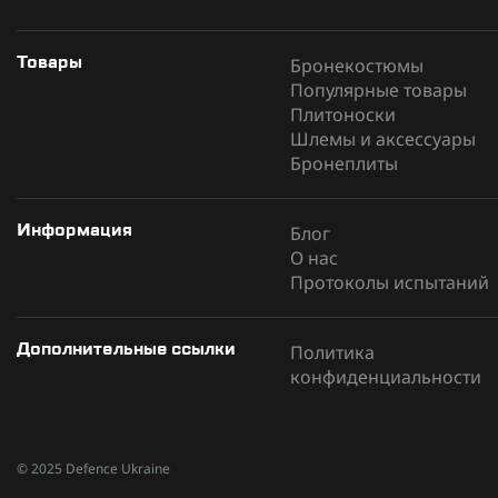
Бронекостюмы
Товары
Популярные товары
Плитоноски
Шлемы и аксессуары
Бронеплиты
Блог
Информация
О нас
Протоколы испытаний
Политика
Дополнительные ссылки
конфиденциальности
© 2025 Defence Ukraine