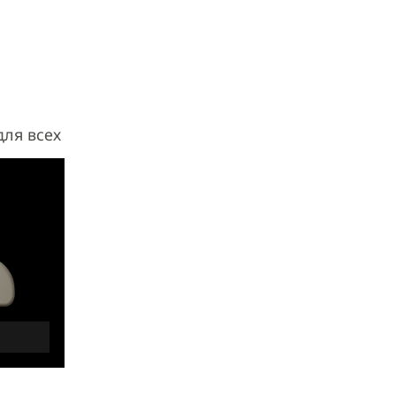
для всех