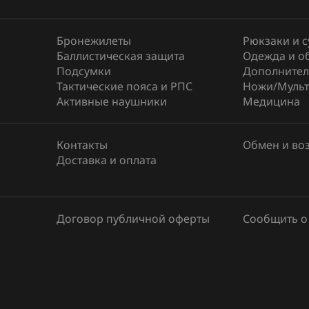
Бронежилеты
Рюкзаки и 
Баллистическая защита
Одежда и о
Подсумки
Дополнител
Тактические пояса и РПС
Ножи/Мульт
Активные наушники
Медицина
Контакты
Обмен и во
Доставка и оплата
Договор публичной оферты
Сообщить о