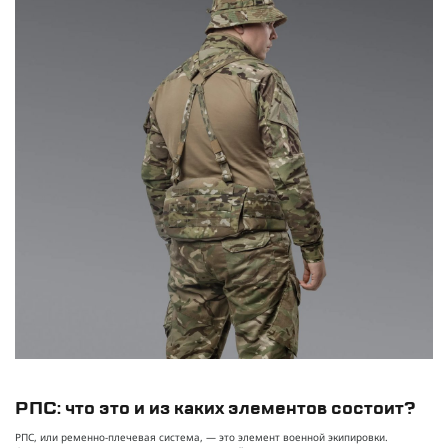
РПС: что это и из каких элементов состоит?
РПС, или ременно-плечевая система, — это элемент военной экипировки.