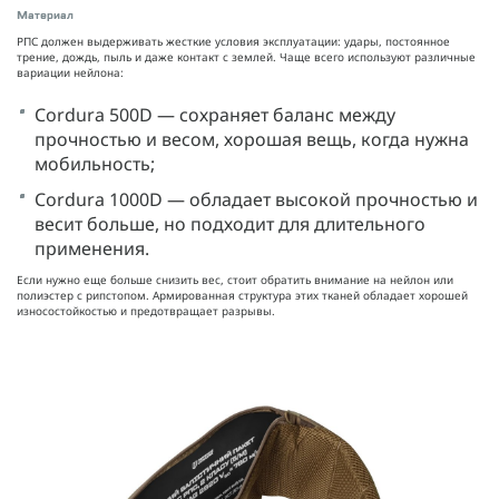
Материал
РПС должен выдерживать жесткие условия эксплуатации: удары, постоянное
трение, дождь, пыль и даже контакт с землей. Чаще всего используют различные
вариации нейлона:
Cordura 500D — сохраняет баланс между
прочностью и весом, хорошая вещь, когда нужна
мобильность;
Cordura 1000D — обладает высокой прочностью и
весит больше, но подходит для длительного
применения.
Если нужно еще больше снизить вес, стоит обратить внимание на нейлон или
полиэстер с рипстопом. Армированная структура этих тканей обладает хорошей
износостойкостью и предотвращает разрывы.