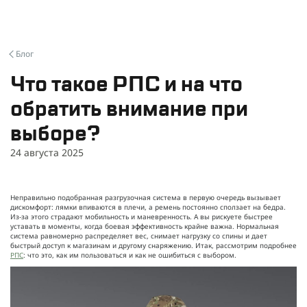
Блог
Что такое РПС и на что
обратить внимание при
выборе?
24 августа 2025
Неправильно подобранная разгрузочная система в первую очередь вызывает
дискомфорт: лямки впиваются в плечи, а ремень постоянно сползает на бедра.
Из-за этого страдают мобильность и маневренность. А вы рискуете быстрее
уставать в моменты, когда боевая эффективность крайне важна. Нормальная
система равномерно распределяет вес, снимает нагрузку со спины и дает
быстрый доступ к магазинам и другому снаряжению. Итак, рассмотрим подробнее
РПС
: что это, как им пользоваться и как не ошибиться с выбором.