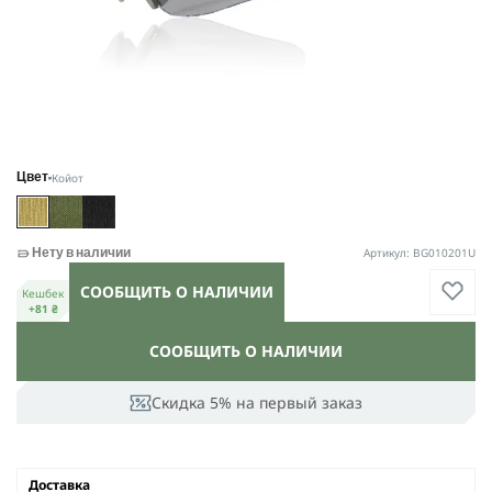
Койот
Цвет
Артикул: BG010201U
Нету в наличии
СООБЩИТЬ О НАЛИЧИИ
Кешбек
+81 ₴
СООБЩИТЬ О НАЛИЧИИ
Скидка 5% на первый заказ
Доставка