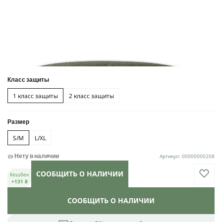
Класс защиты
1 класс защиты
2 класс защиты
Размер
S/M
L/XL
Артикул: 00000000208
Нету в наличии
СООБЩИТЬ О НАЛИЧИИ
Кешбек
+131 ₴
СООБЩИТЬ О НАЛИЧИИ