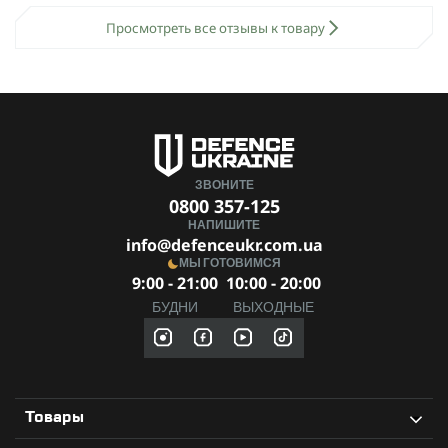
Просмотреть все отзывы к товару
ЗВОНИТЕ
0800 357-125
НАПИШИТЕ
info@defenceukr.com.ua
МЫ ГОТОВИМСЯ
9:00 - 21:00
10:00 - 20:00
БУДНИ
ВЫХОДНЫЕ
Товары