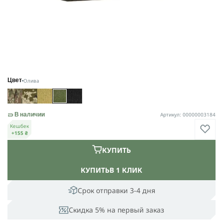
Олива
Цвет
Артикул: 00000003184
В наличии
Кешбек
+155 ₴
КУПИТЬ
КУПИТЬ
В 1 КЛИК
Срок отправки 3-4 дня
Скидка 5% на первый заказ