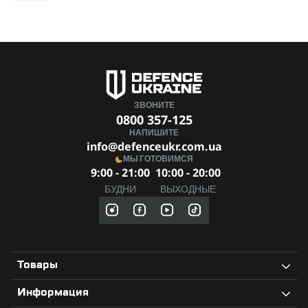
ЗВОНИТЕ
0800 357-125
НАПИШИТЕ
info@defenceukr.com.ua
МЫ ГОТОВИМСЯ
9:00 - 21:00
10:00 - 20:00
БУДНИ
ВЫХОДНЫЕ
Товары
Информация