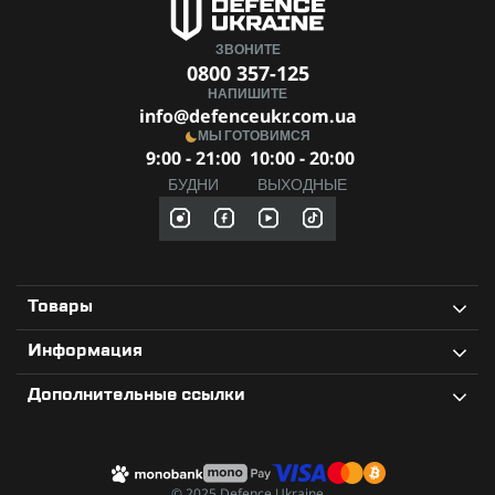
ЗВОНИТЕ
0800 357-125
НАПИШИТЕ
info@defenceukr.com.ua
МЫ ГОТОВИМСЯ
9:00 - 21:00
10:00 - 20:00
БУДНИ
ВЫХОДНЫЕ
Товары
Информация
Дополнительные ссылки
© 2025 Defence Ukraine