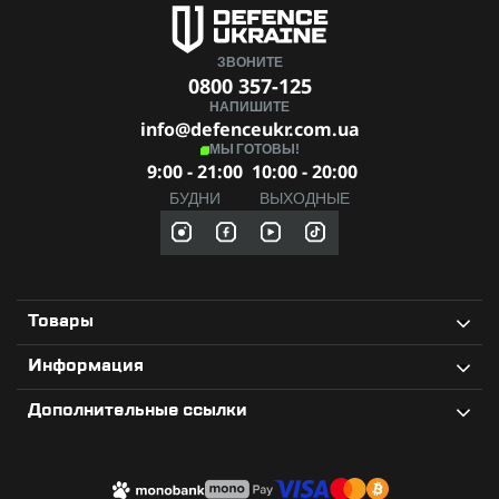
ЗВОНИТЕ
0800 357-125
НАПИШИТЕ
info@defenceukr.com.ua
МЫ ГОТОВЫ!
9:00 - 21:00
10:00 - 20:00
БУДНИ
ВЫХОДНЫЕ
Товары
Информация
Дополнительные ссылки