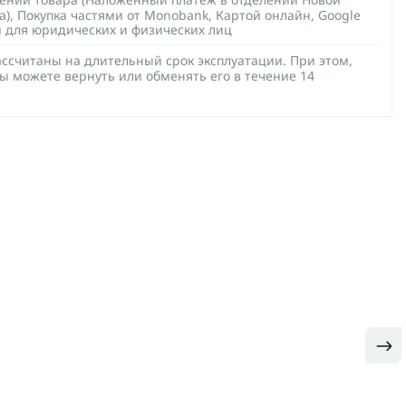
а), Покупка частями от Monobank, Картой онлайн, Google
й для юридических и физических лиц
ссчитаны на длительный срок эксплуатации. При этом,
ы можете вернуть или обменять его в течение 14