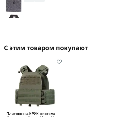
С этим товаром покупают
Плитоноска КРУК, система