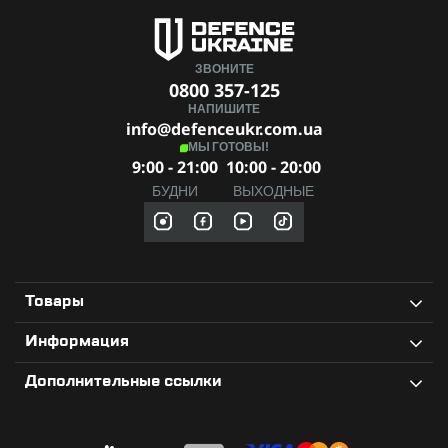
ЗВОНИТЕ
0800 357-125
НАПИШИТЕ
info@defenceukr.com.ua
МЫ ГОТОВЫ!
9:00 - 21:00
10:00 - 20:00
БУДНИ
ВЫХОДНЫЕ
Товары
Информация
Дополнительные ссылки