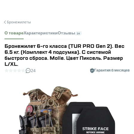
Бронежилеты
О товаре
Характеристики
Отзывы
24
Бронежилет 6-го класса (TUR PRO Gen 2). Вес
6.5 кг. (Комплект 4 подсумка). С системой
быстрого сброса. Molle. Цвет Пиксель. Размер
L/XL.
24
Гарантия 6 месяцев