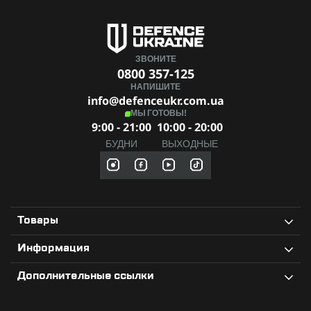
ЗВОНИТЕ
0800 357-125
НАПИШИТЕ
info@defenceukr.com.ua
МЫ ГОТОВЫ!
9:00 - 21:00
10:00 - 20:00
БУДНИ
ВЫХОДНЫЕ
Товары
Информация
Дополнительные ссылки