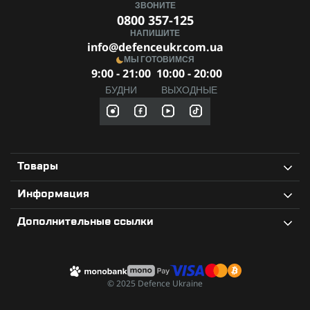
ЗВОНИТЕ
0800 357-125
НАПИШИТЕ
info@defenceukr.com.ua
МЫ ГОТОВИМСЯ
9:00 - 21:00
10:00 - 20:00
БУДНИ
ВЫХОДНЫЕ
Товары
Информация
Дополнительные ссылки
© 2025 Defence Ukraine