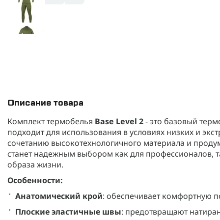
Описание товара
Комплект термобелья
Base Level 2
- это базовый тер
подходит для использования в условиях низких и экс
сочетанию высокотехнологичного материала и продум
станет надежным выбором как для профессионалов, т
образа жизни.
Особенности:
Анатомический крой
: обеспечивает комфортную п
Плоские эластичные швы
: предотвращают натира