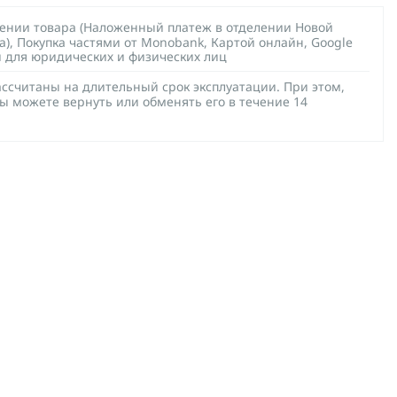
чении товара (Наложенный платеж в отделении Новой
а), Покупка частями от Monobank, Картой онлайн, Google
й для юридических и физических лиц
ссчитаны на длительный срок эксплуатации. При этом,
ы можете вернуть или обменять его в течение 14