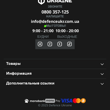
ЗВОНИТЕ
0800 357-125
НАПИШИТЕ
info@defenceukr.com.ua
МЫ ГОТОВЫ!
9:00 - 21:00
10:00 - 20:00
БУДНИ
ВЫХОДНЫЕ
Товары
Информация
Дополнительные ссылки
© 2025 Defence Ukraine