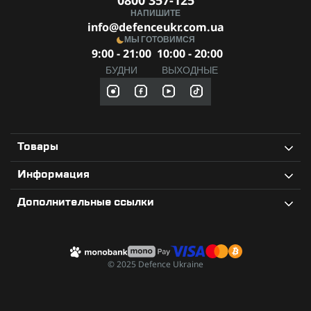
0800 357-125
НАПИШИТЕ
info@defenceukr.com.ua
МЫ ГОТОВИМСЯ
9:00 - 21:00
10:00 - 20:00
БУДНИ
ВЫХОДНЫЕ
Товары
Информация
Дополнительные ссылки
© 2025 Defence Ukraine