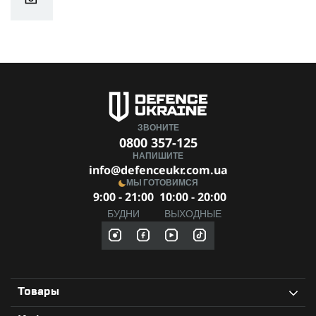
ЗВОНИТЕ
0800 357-125
НАПИШИТЕ
info@defenceukr.com.ua
МЫ ГОТОВИМСЯ
9:00 - 21:00
10:00 - 20:00
БУДНИ
ВЫХОДНЫЕ
Товары