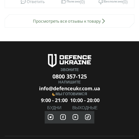
0
0
Ответить
Полезно
Бесполезно
Просмотреть все отзывы к товару
ЗВОНИТЕ
0800 357-125
НАПИШИТЕ
info@defenceukr.com.ua
МЫ ГОТОВИМСЯ
9:00 - 21:00
10:00 - 20:00
БУДНИ
ВЫХОДНЫЕ