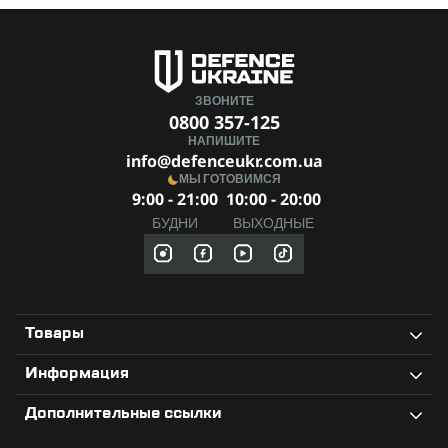
ЗВОНИТЕ
0800 357-125
НАПИШИТЕ
info@defenceukr.com.ua
МЫ ГОТОВИМСЯ
9:00 - 21:00
10:00 - 20:00
БУДНИ
ВЫХОДНЫЕ
Товары
Информация
Дополнительные ссылки