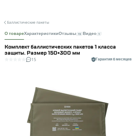
Баллистические пакеты
О товаре
Характеристики
Отзывы
Видео
15
1
Комплект баллистических пакетов 1 класса
защиты. Размер 150×300 мм
15
Гарантия 6 месяцев