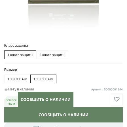
Класс защиты
1 класс защиты
2 класс защиты
Размер
150×200 мм
150×300 мм
Артикул: 00000001244
Нету в наличии
СООБЩИТЬ О НАЛИЧИИ
Кешбек
+87 ₴
СООБЩИТЬ О НАЛИЧИИ