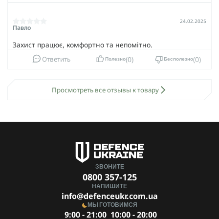
24.02.2025
Павло
Захист працює, комфортно та непомітно.
0
0
Ответить
Полезно
Бесполезно
Просмотреть все отзывы к товару
ЗВОНИТЕ
0800 357-125
НАПИШИТЕ
info@defenceukr.com.ua
МЫ ГОТОВИМСЯ
9:00 - 21:00
10:00 - 20:00