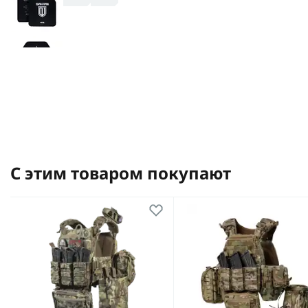
С этим товаром покупают