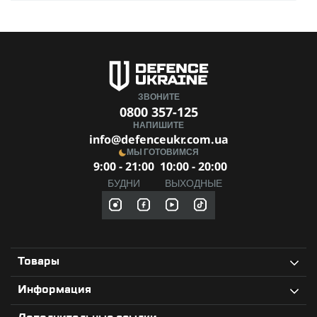
ЗВОНИТЕ
0800 357-125
НАПИШИТЕ
info@defenceukr.com.ua
МЫ ГОТОВИМСЯ
9:00 - 21:00
10:00 - 20:00
БУДНИ
ВЫХОДНЫЕ
Товары
Информация