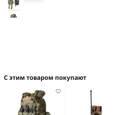
С этим товаром покупают