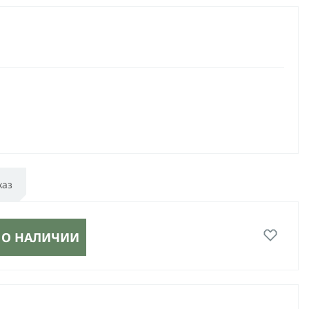
каз
 О НАЛИЧИИ