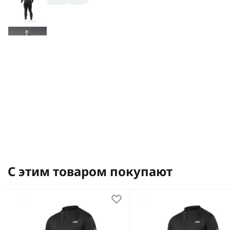
С этим товаром покупают