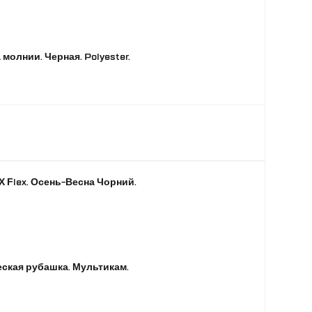
молнии. Черная. Polyester.
X Flex. Осень-Весна Чорний.
ческая рубашка. Мультикам.