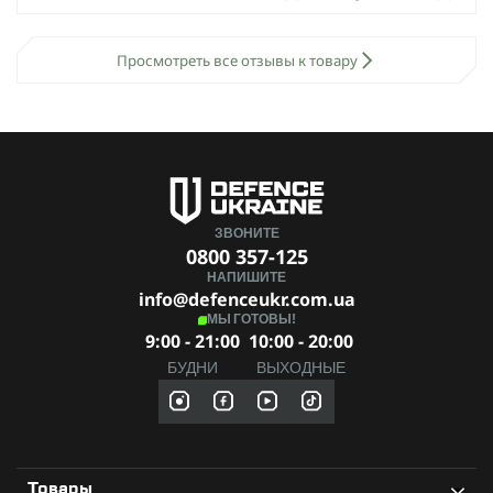
Просмотреть все отзывы к товару
ЗВОНИТЕ
0800 357-125
НАПИШИТЕ
info@defenceukr.com.ua
МЫ ГОТОВЫ!
9:00 - 21:00
10:00 - 20:00
БУДНИ
ВЫХОДНЫЕ
Товары