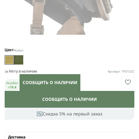
Койот
Цвет
Артикул: TF0102C
Нету в наличии
СООБЩИТЬ О НАЛИЧИИ
Кешбек
+78 ₴
СООБЩИТЬ О НАЛИЧИИ
Скидка 5% на первый заказ
Доставка