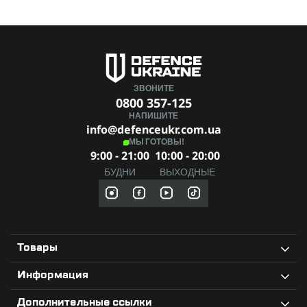
ЗВОНИТЕ
0800 357-125
НАПИШИТЕ
info@defenceukr.com.ua
МЫ ГОТОВЫ!
9:00 - 21:00
10:00 - 20:00
БУДНИ
ВЫХОДНЫЕ
Товары
Информация
Дополнительные ссылки