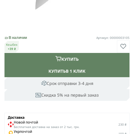
Артикул: 00000003105
В наличии
Кешбек
+39 ₴
КУПИТЬ
КУПИТЬ
В 1 КЛИК
Срок отправки 3-4 дня
Скидка 5% на первый заказ
Доставка
Новой почтой
230 ₴
Беcплатная доставка на заказ от 2 тыс. грн.
Укрпочтой
150 ₴