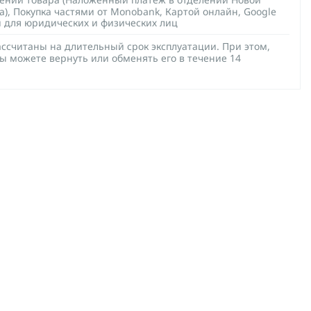
а), Покупка частями от Monobank, Картой онлайн, Google
й для юридических и физических лиц
ссчитаны на длительный срок эксплуатации. При этом,
ы можете вернуть или обменять его в течение 14